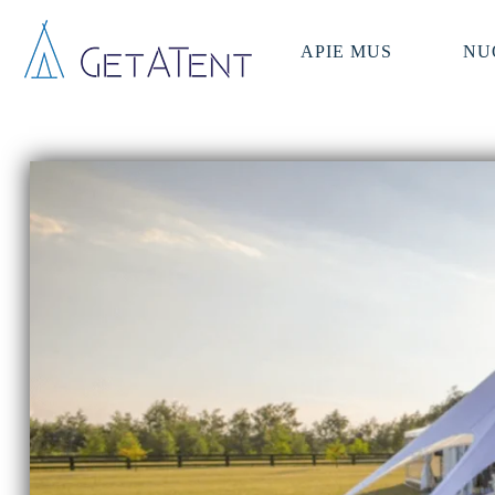
APIE MUS
NU