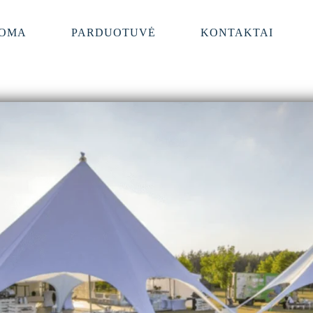
OMA
PARDUOTUVĖ
KONTAKTAI