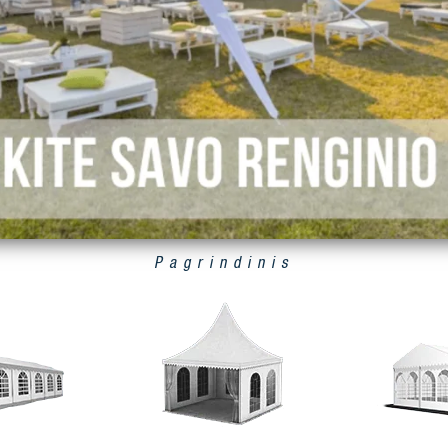
Pagrindinis