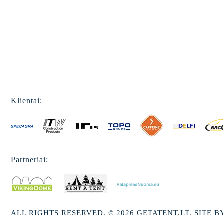
Klientai:
Partneriai:
ALL RIGHTS RESERVED. © 2026 GETATENT.LT. SITE B