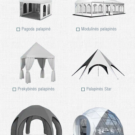
Pagoda palapinė
Modulinės palapinės
Prekybinės palapinės
Palapinės Star