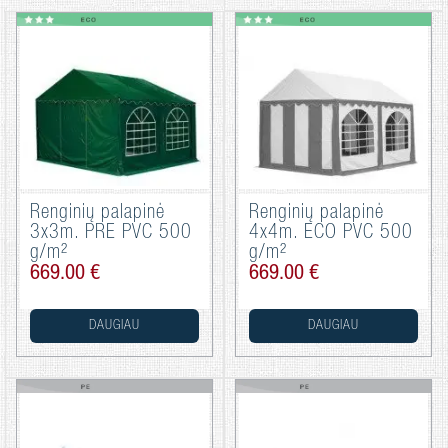
Renginių palapinė
Renginių palapinė
3x3m. PRE PVC 500
4x4m. ECO PVC 500
g/m²
g/m²
669.00 €
669.00 €
DAUGIAU
DAUGIAU