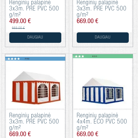
Renginių palapinė
Renginių palapinė
3x3m. PRE PVC 500
3x3m. PRE PVC 500
g/m²
g/m²
499.00 €
669.00 €
669.00 €
DAUGIAU
DAUGIAU
Renginių palapinė
Renginių palapinė
3x3m. PRE PVC 500
4x4m. ECO PVC 500
g/m²
g/m²
669.00 €
669.00 €